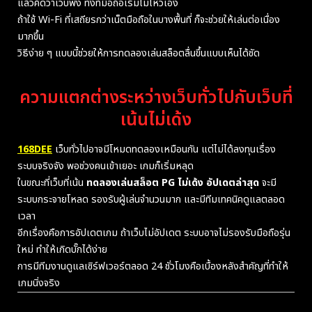
แล้วคิดว่าเว็บพัง ทั้งที่มือถือเริ่มไม่ไหวเอง
ถ้าใช้ Wi-Fi ที่เสถียรกว่าเน็ตมือถือในบางพื้นที่ ก็จะช่วยให้เล่นต่อเนื่อง
มากขึ้น
วิธีง่าย ๆ แบบนี้ช่วยให้การทดลองเล่นสล็อตลื่นขึ้นแบบเห็นได้ชัด
ความแตกต่างระหว่างเว็บทั่วไปกับเว็บที่
เน้นไม่เด้ง
168DEE
เว็บทั่วไปอาจมีโหมดทดลองเหมือนกัน แต่ไม่ได้ลงทุนเรื่อง
ระบบจริงจัง พอช่วงคนเข้าเยอะ เกมก็เริ่มหลุด
ในขณะที่เว็บที่เน้น
ทดลองเล่นสล็อต PG ไม่เด้ง อัปเดตล่าสุด
จะมี
ระบบกระจายโหลด รองรับผู้เล่นจำนวนมาก และมีทีมเทคนิคดูแลตลอด
เวลา
อีกเรื่องคือการอัปเดตเกม ถ้าเว็บไม่อัปเดต ระบบอาจไม่รองรับมือถือรุ่น
ใหม่ ทำให้เกิดบั๊กได้ง่าย
การมีทีมงานดูแลเซิร์ฟเวอร์ตลอด 24 ชั่วโมงคือเบื้องหลังสำคัญที่ทำให้
เกมนิ่งจริง