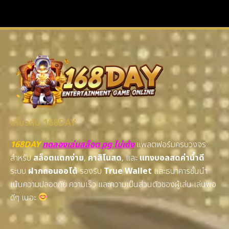
เกี่ยวกับ 168DAY
168DAY
ทดลองเล่นสล็อต pg ไม่เด้ง
แพลตฟอร์มครบวงจร
สำหรับ
สล็อตแตกง่าย
,
คาสิโนสด
, และ
แทงบอลสดค่าน้ำดี
ระบบ
ฝากถอนออโต้
รองรับ
True Wallet
และธนาคารชั้นนำ
เน้นความปลอดภัย ความเร็ว และความเป็นส่วนตัวของผู้เล่น เล่นพอ
ดีๆ เนอะ